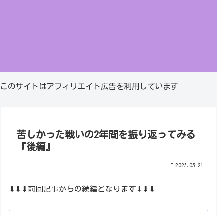
このサイトはアフィリエイト広告を利用しています
苦しかった戦いの2年間を振り返ってみる
『後編』
2025.05.21
⬇⬇⬇前回記事からの続編となります⬇⬇⬇