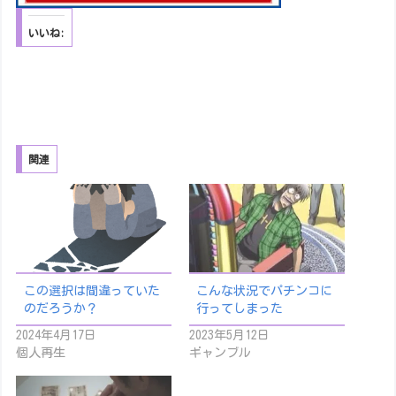
いいね:
関連
この選択は間違っていた
こんな状況でパチンコに
のだろうか？
行ってしまった
2024年4月17日
2023年5月12日
個人再生
ギャンブル