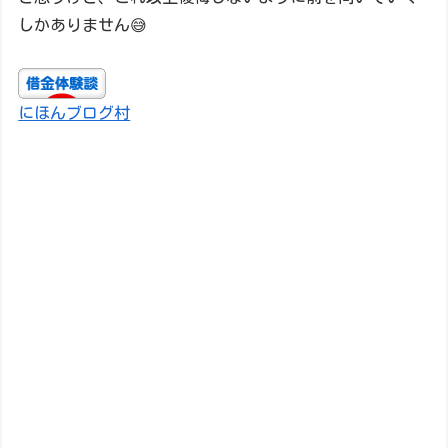
しかありません😅
にほんブログ村