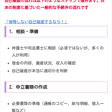
自己破産の流れは以下のようなステップで進みます。日
本の制度に基づいた一般的な手続きの流れです
「後悔しない自己破産するなら！」
1. 相談・準備
弁護士や司法書士に相談（必須ではないが、多くの
人が利用）
借金の内容、資産状況、収入の確認
自己破産が本当に適切かを判断
2. 申立書類の作成
必要書類の準備（通帳のコピー、給与明細、借入一
覧など）