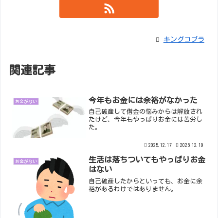
キングコブラ
関連記事
今年もお金には余裕がなかった
お金がない
自己破産して借金の悩みからは解放され
たけど、今年もやっぱりお金には苦労し
た。
2025.12.17
2025.12.19
生活は落ちついてもやっぱりお金
お金がない
はない
自己破産したからといっても、お金に余
裕があるわけではありません。